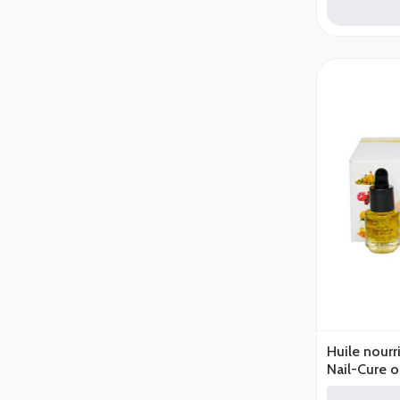
Huile nourr