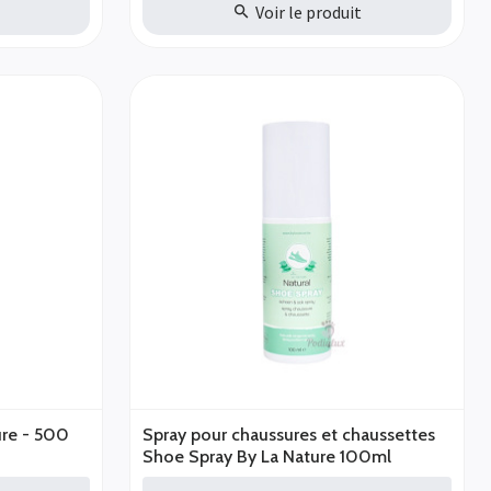
t
Voir le produit
ure - 500
Spray pour chaussures et chaussettes
Shoe Spray By La Nature 100ml