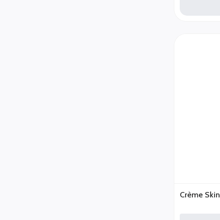
Crème Skin