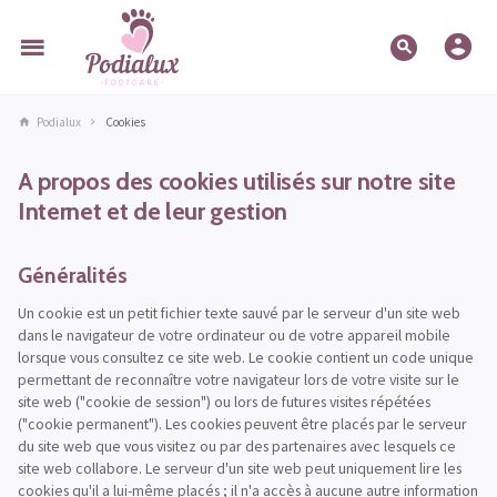
Podialux
Cookies
A propos des cookies utilisés sur notre site
Internet et de leur gestion
Généralités
Un cookie est un petit fichier texte sauvé par le serveur d'un site web
dans le navigateur de votre ordinateur ou de votre appareil mobile
lorsque vous consultez ce site web. Le cookie contient un code unique
permettant de reconnaître votre navigateur lors de votre visite sur le
site web ("cookie de session") ou lors de futures visites répétées
("cookie permanent"). Les cookies peuvent être placés par le serveur
du site web que vous visitez ou par des partenaires avec lesquels ce
site web collabore. Le serveur d'un site web peut uniquement lire les
cookies qu'il a lui-même placés ; il n'a accès à aucune autre information