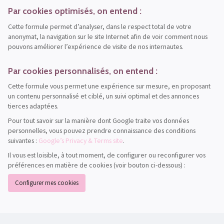
Par cookies optimisés, on entend :
Cette formule permet d’analyser, dans le respect total de votre
anonymat, la navigation sur le site Internet afin de voir comment nous
pouvons améliorer l’expérience de visite de nos internautes.
Par cookies personnalisés, on entend :
Cette formule vous permet une expérience sur mesure, en proposant
un contenu personnalisé et ciblé, un suivi optimal et des annonces
tierces adaptées.
Pour tout savoir sur la manière dont Google traite vos données
personnelles, vous pouvez prendre connaissance des conditions
suivantes :
Google’s Privacy & Terms site
.
Il vous est loisible, à tout moment, de configurer ou reconfigurer vos
préférences en matière de cookies (voir bouton ci-dessous) :
Configurer mes cookies