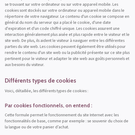
se trouvant sur votre ordinateur ou sur votre appareil mobile. Les
cookies sont stockés sur votre ordinateur ou appareil mobile dans le
répertoire de votre navigateur. Le contenu d'un cookie se compose en
général du nom du serveur qui a placé le cookie, d'une date
d'expiration et d'un code chiffré unique. Les cookies assurent une
interaction généralement plus aisée et plus rapide entre le visiteur et le
site web. De plus, ils aident le visiteur à naviguer entre les différentes
parties du site web. Les cookies peuvent également être utilisés pour
rendre le contenu d'un site web ou la publicité présente sur ce site plus
pertinent pour le visiteur et adapter le site web aux goûts personnels et
aux besoins du visiteur.
Différents types de cookies
Voici, détaillée, les différents types de cookies :
Par cookies fonctionnels, on entend :
Cette formule permet le fonctionnement du site Internet avec les
fonctionnalités de base, comme par exemple : se souvenir du choix de
la langue ou de votre panier d’achat.