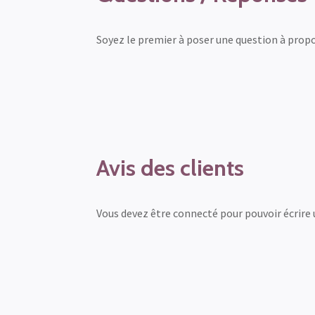
Soyez le premier à poser une question à prop
Avis des clients
Vous devez être connecté pour pouvoir écrire 