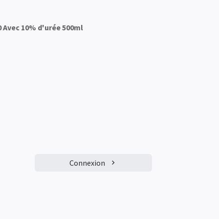
0 Avec 10% d'urée 500ml
Connexion