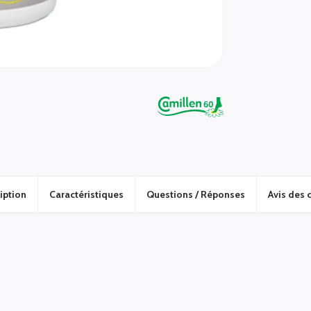
iption
Caractéristiques
Questions / Réponses
Avis des c