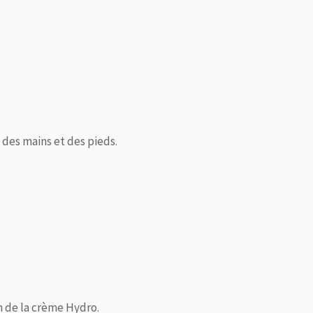
 des mains et des pieds.
n de la crème Hydro.