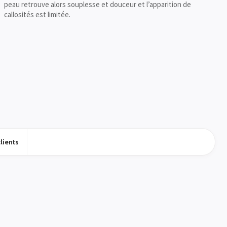
peau retrouve alors souplesse et douceur et l’apparition de
callosités est limitée.
lients