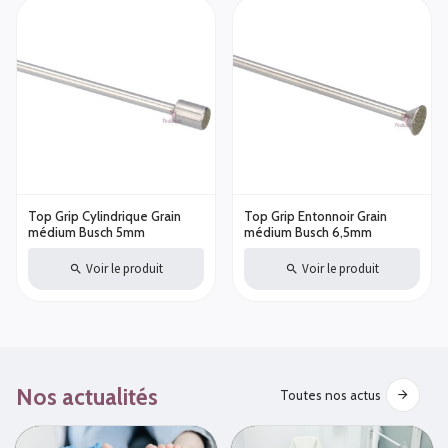
Top Grip Cylindrique Grain
Top Grip Entonnoir Grain
médium Busch 5mm
médium Busch 6,5mm
Voir le produit
Voir le produit
Nos actualités
Toutes nos actus