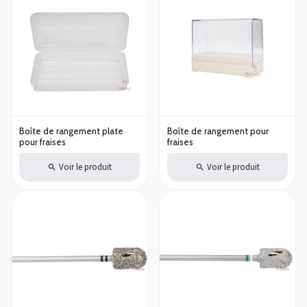
Boîte de rangement plate
Boîte de rangement pour
pour fraises
fraises
Voir le produit
Voir le produit