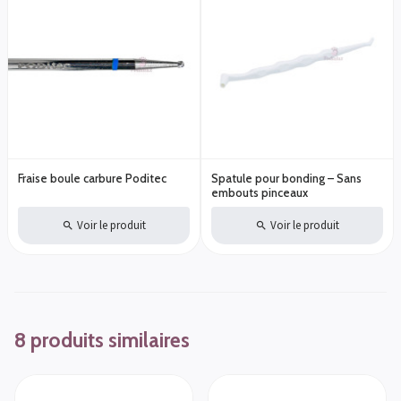
Fraise boule carbure Poditec
Spatule pour bonding – Sans
embouts pinceaux
Voir le produit
Voir le produit
8 produits similaires