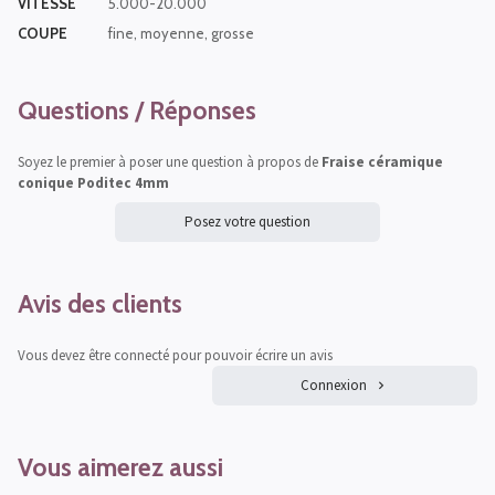
VITESSE
5.000-20.000
COUPE
fine, moyenne, grosse
Questions / Réponses
Soyez le premier à poser une question à propos de
Fraise céramique
conique Poditec 4mm
Posez votre question
Avis des clients
Vous devez être connecté pour pouvoir écrire un avis
Connexion
Vous aimerez aussi