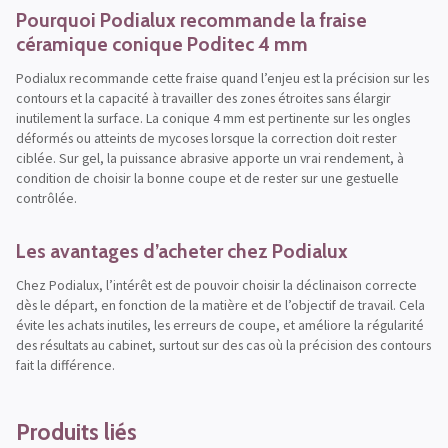
Pourquoi Podialux recommande la fraise
céramique conique Poditec 4 mm
Podialux recommande cette fraise quand l’enjeu est la précision sur les
contours et la capacité à travailler des zones étroites sans élargir
inutilement la surface. La conique 4 mm est pertinente sur les ongles
déformés ou atteints de mycoses lorsque la correction doit rester
ciblée. Sur gel, la puissance abrasive apporte un vrai rendement, à
condition de choisir la bonne coupe et de rester sur une gestuelle
contrôlée.
Les avantages d’acheter chez Podialux
Chez Podialux, l’intérêt est de pouvoir choisir la déclinaison correcte
dès le départ, en fonction de la matière et de l’objectif de travail. Cela
évite les achats inutiles, les erreurs de coupe, et améliore la régularité
des résultats au cabinet, surtout sur des cas où la précision des contours
fait la différence.
Produits liés