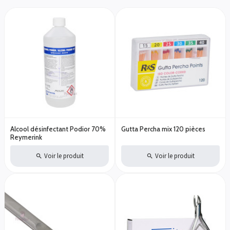
Alcool désinfectant Podior 70%
Gutta Percha mix 120 pièces
Reymerink
Voir le produit
Voir le produit