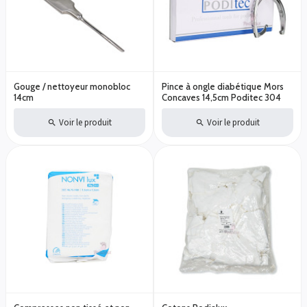
Gouge / nettoyeur monobloc
Pince à ongle diabétique Mors
14cm
Concaves 14,5cm Poditec 304
Voir le produit
Voir le produit