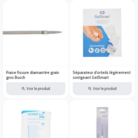
Fraise fissure diamantée grain
Séparateur d’orteils légèrement
gros Busch
corrigeant GelSmart
Voir le produit
Voir le produit