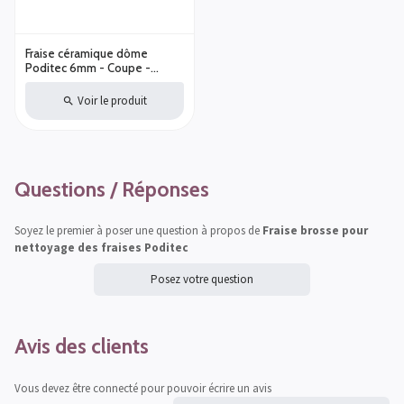
Fraise céramique dôme
Poditec 6mm - Coupe -
Moyenne
Voir le produit
Questions / Réponses
Soyez le premier à poser une question à propos de
Fraise brosse pour
nettoyage des fraises Poditec
Posez votre question
Avis des clients
Vous devez être connecté pour pouvoir écrire un avis