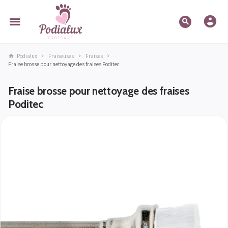
Podialux
Fraiseuses
Fraises
Fraise brosse pour nettoyage des fraises Poditec
Fraise brosse pour nettoyage des fraises
Poditec