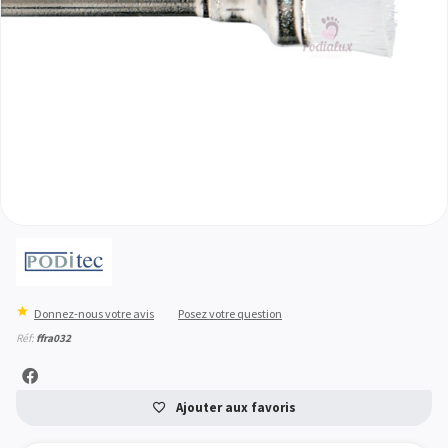
Donnez-nous votre avis
Posez votre question
Réf:
ffra032
Ajouter aux favoris