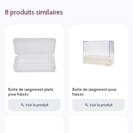
8 produits similaires
Boîte de rangement plate
Boîte de rangement pour
pour fraises
fraises
Voir le produit
Voir le produit