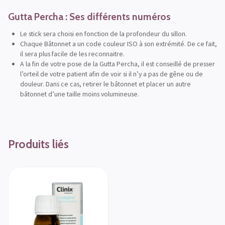
Gutta Percha : Ses différents numéros
Le stick sera choisi en fonction de la profondeur du sillon.
Chaque Bâtonnet a un code couleur ISO à son extrémité. De ce fait,
il sera plus facile de les reconnaitre.
A la fin de votre pose de la Gutta Percha, il est conseillé de presser
l’orteil de votre patient afin de voir si il n’y a pas de gêne ou de
douleur. Dans ce cas, retirer le bâtonnet et placer un autre
bâtonnet d’une taille moins volumineuse.
Produits liés