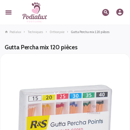
Podialux
Techniques
Orthonyxie
Gutta Percha mix 120 pièces
Gutta Percha mix 120 pièces