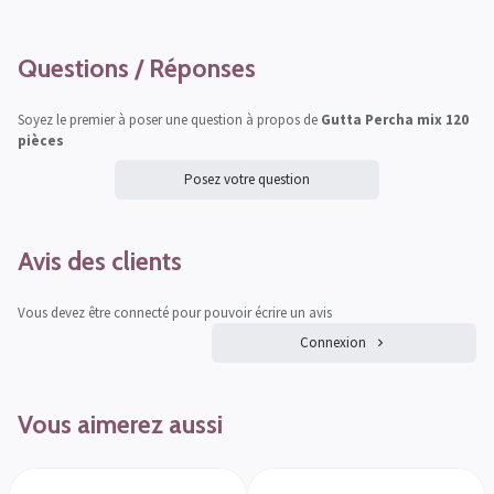
Questions / Réponses
Soyez le premier à poser une question à propos de
Gutta Percha mix 120
pièces
Posez votre question
Avis des clients
Vous devez être connecté pour pouvoir écrire un avis
Connexion
Vous aimerez aussi